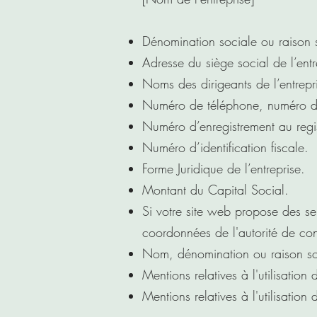
Dénomination sociale ou raison 
Adresse du siège social de l’entr
Noms des dirigeants de l’entrepr
Numéro de téléphone, numéro de f
Numéro d’enregistrement au regis
Numéro d’identification fiscale.
Forme Juridique de l’entreprise.
Montant du Capital Social.
Si votre site web propose des ser
coordonnées de l'autorité de contrô
Nom, dénomination ou raison soc
Mentions relatives à l'utilisatio
Mentions relatives à l'utilisation