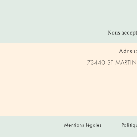
Nous accept
Adres
73440 ST MARTIN 
Mentions légales
Politi