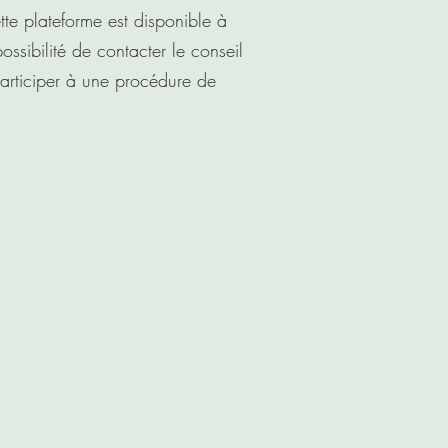
te plateforme est disponible à
ossibilité de contacter le conseil
articiper à une procédure de