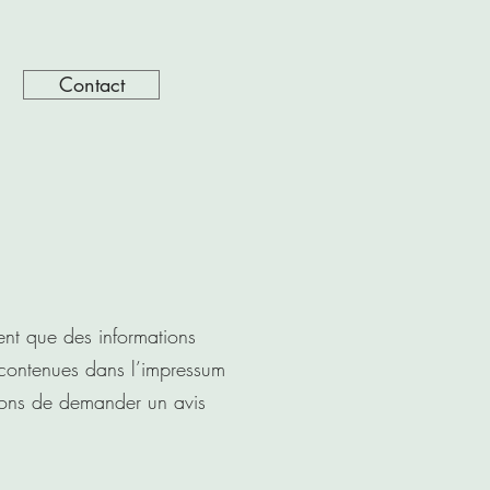
Contact
nt que des informations
s contenues dans l’impressum
dons de demander un avis