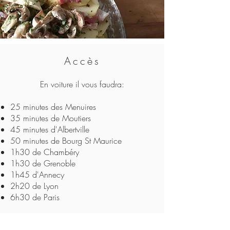
Accès
En voiture il vous faudra:
25 minutes des Menuires
35 minutes de Moutiers
45 minutes d'Albertville
50 minutes de Bourg St Maurice
1h30 de Chambéry
1h30 de Grenoble
1h45 d'Annecy
2h20 de Lyon
6h30 de Paris