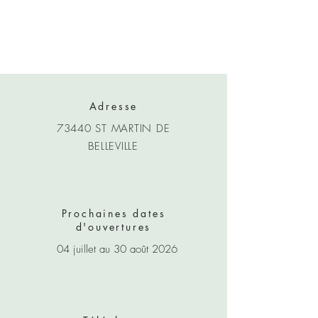
Adresse
73440 ST MARTIN DE
BELLEVILLE
Prochaines dates
d'ouvertures
04 juillet au 30 août 2026