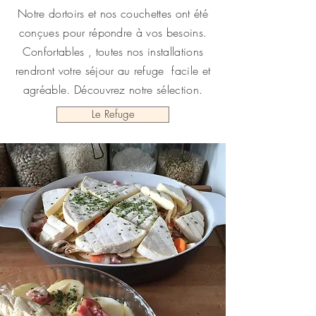
Notre dortoirs et nos couchettes ont été
conçues pour répondre à vos besoins.
Confortables , toutes nos installations
rendront votre séjour au refuge facile et
agréable. Découvrez notre sélection.
Le Refuge