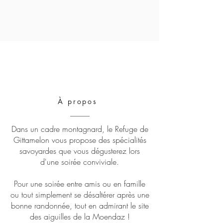
​À propos
Dans un cadre montagnard, le Refuge de
Gittamelon vous propose des spécialités
savoyardes que vous dégusterez lors
d'une soirée conviviale.
Pour une soirée entre amis ou en famille
ou tout simplement se désaltérer après une
bonne randonnée, tout en admirant le site
des aiguilles de la Moendaz !