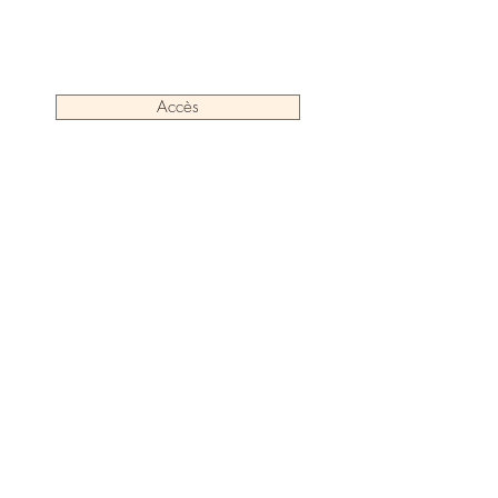
Accès