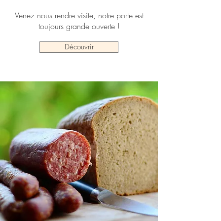
Venez nous rendre visite, notre porte est
toujours grande ouverte !
Découvrir