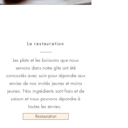
La restauration
Les plats et les boissons que nous
servons dans notre gîte ont été
concoctés avec soin pour répondre aux
envies de nos invités jeunes et moins
jeunes. Nos ingrédients sont frais et de
saison et nous pouvons répondre à
toutes les envies.
Restauration