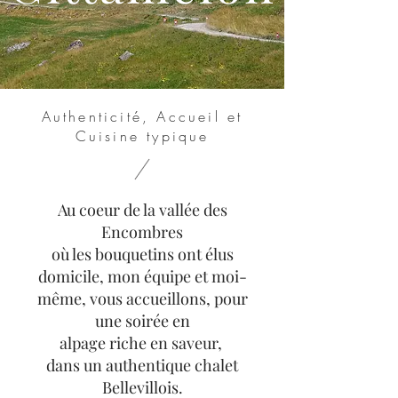
Authenticité, Accueil et
Cuisine typique
Au coeur de la vallée des
Encombres
où les bouquetins ont élus
domicile,
mon équipe et moi-
même, vous accueillons, pour
une soirée en
alpage riche en saveur,
dans un authentique chalet
Bellevillois.