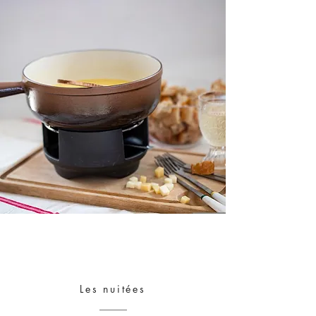
Les nuitées